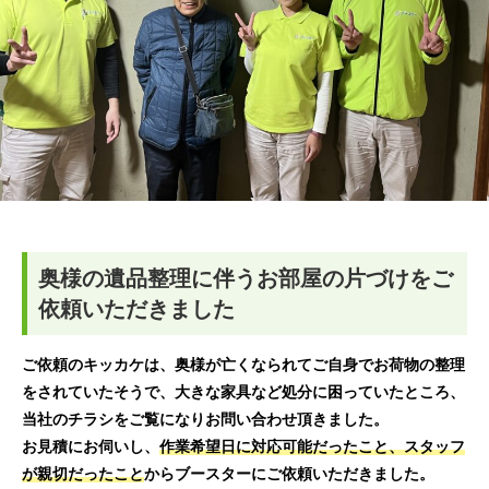
奥様の遺品整理に伴うお部屋の片づけをご
依頼いただきました
ご依頼のキッカケは、奥様が亡くなられてご自身でお荷物の整理
をされていたそうで、大きな家具など処分に困っていたところ、
当社のチラシをご覧になりお問い合わせ頂きました。
お見積にお伺いし、
作業希望日に対応可能だったこと、スタッフ
が親切だったこと
からブースターにご依頼いただきました。