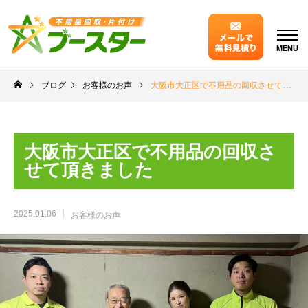
MENU
ブログ
お客様のお声
大阪市大正区で不用品の回収させて頂きました
大阪市大正区で不用品の回収さ
せて頂きました
2025.01.06
お客様のお声