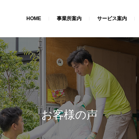
HOME
事業所案内
サービス案内
お客様の声