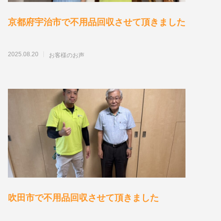
京都府宇治市で不用品回収させて頂きました
2025.08.20
お客様のお声
吹田市で不用品回収させて頂きました