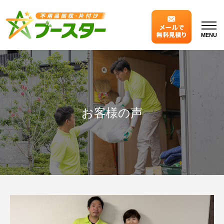
MENU
お客様の声