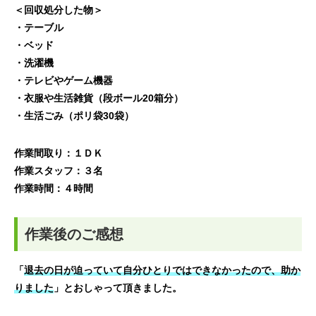
＜回収処分した物＞
・テーブル
・ベッド
・洗濯機
・テレビやゲーム機器
・衣服や生活雑貨（段ボール20箱分）
・生活ごみ（ポリ袋30袋）
作業間取り：１ＤＫ
作業スタッフ：３名
作業時間：４時間
作業後のご感想
「
退去の日が迫っていて自分ひとりではできなかったので、助か
りました
」とおしゃって頂きました。