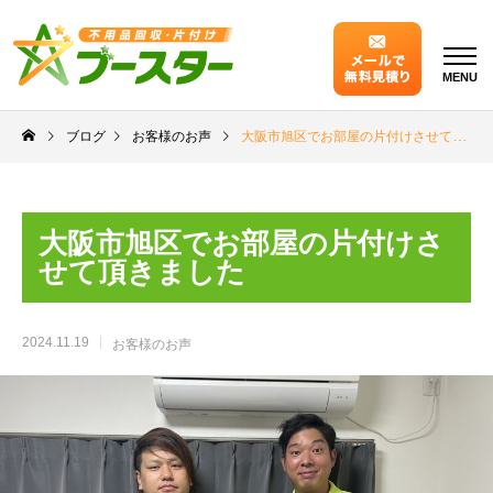
MENU
ブログ
お客様のお声
大阪市旭区でお部屋の片付けさせて頂きました
大阪市旭区でお部屋の片付けさ
せて頂きました
2024.11.19
お客様のお声