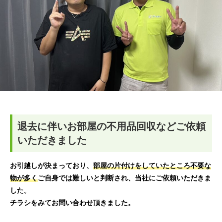
退去に伴いお部屋の不用品回収などご依頼
いただきました
お引越しが決まっており、
部屋の片付けをしていたところ不要な
物が多く
ご自身では難しいと判断され、当社にご依頼いただきま
した。
チラシをみてお問い合わせ頂きました。