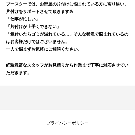
ブースターでは、お部屋の片付けに悩まれている方に寄り添い、
片付けをサポートさせて頂きます💪
「仕事が忙しい」
「片付けが上手くできない」
「気付いたらゴミが溢れている…」そんな状況で悩まれているの
はお客様だけではございません。
一人で悩まずお気軽にご相談ください。
経験豊富なスタッフがお見積りから作業まで丁寧に対応させてい
ただきます。
プライバシーポリシー