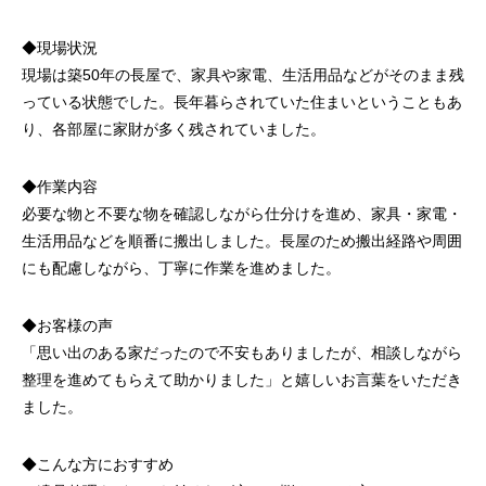
◆現場状況
現場は築50年の長屋で、家具や家電、生活用品などがそのまま残
っている状態でした。長年暮らされていた住まいということもあ
り、各部屋に家財が多く残されていました。
◆作業内容
必要な物と不要な物を確認しながら仕分けを進め、家具・家電・
生活用品などを順番に搬出しました。長屋のため搬出経路や周囲
にも配慮しながら、丁寧に作業を進めました。
◆お客様の声
「思い出のある家だったので不安もありましたが、相談しながら
整理を進めてもらえて助かりました」と嬉しいお言葉をいただき
ました。
◆こんな方におすすめ