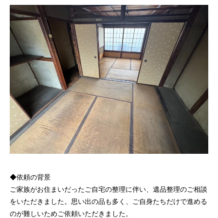
◆依頼の背景
ご家族がお住まいだったご自宅の整理に伴い、遺品整理のご相談
をいただきました。思い出の品も多く、ご自身たちだけで進める
のが難しいためご依頼いただきました。