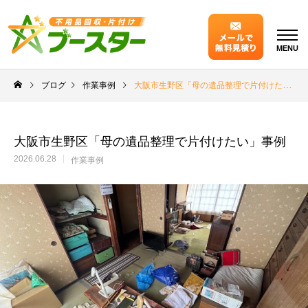
MENU
ブログ
作業事例
大阪市生野区「母の遺品整理で片付けたい」事例
大阪市生野区「母の遺品整理で片付けたい」事例
2026.06.28
作業事例