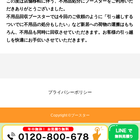
この度は店舗移転に伴う、不用品処分にブースターをご利用いた
だきありがとうございました。
不用品回収ブースターでは今回のご依頼のように「引っ越しする
ついでに不用品の処分もしたい」など新居への荷物の運搬はもち
ろん、不用品も同時に回収させていただきます。お客様の引っ越
しを快適にお手伝いさせていただきます。
プライバシーポリシー
Copyright ©ブースター