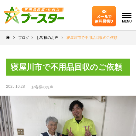
MENU
ブログ
お客様のお声
寝屋川市で不用品回収のご依頼
寝屋川市で不用品回収のご依頼
2025.10.28
お客様のお声