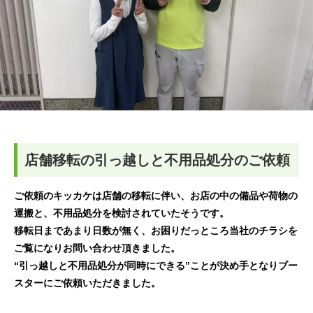
店舗移転の引っ越しと不用品処分のご依頼
ご依頼のキッカケは店舗の移転に伴い、お店の中の備品や荷物の
運搬と、不用品処分を検討されていたそうです。
移転日まであまり日数が無く、お困りだっところ当社のチラシを
ご覧になりお問い合わせ頂きました。
“引っ越しと不用品処分が同時にできる”ことが決め手となりブー
スターにご依頼いただきました。