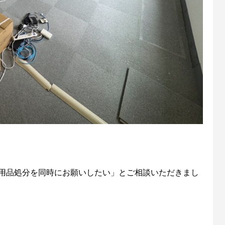
用品処分を同時にお願いしたい」とご相談いただきまし