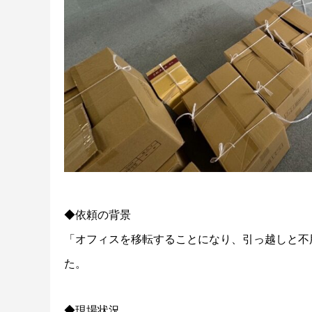
◆依頼の背景
「オフィスを移転することになり、引っ越しと不
た。
◆現場状況