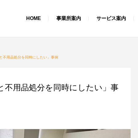
HOME
事業所案内
サービス案内
と不用品処分を同時にしたい」事例
と不用品処分を同時にしたい」事