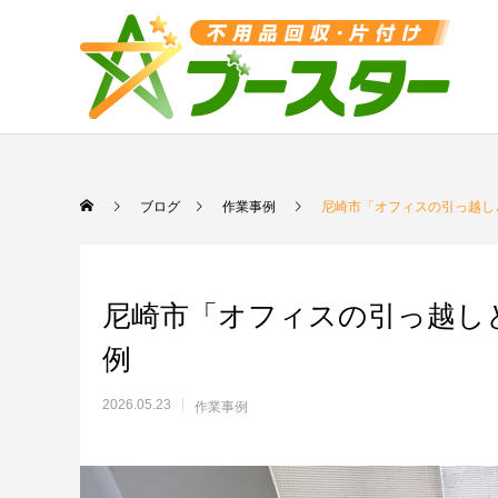
ブログ
作業事例
尼崎市「オフィスの引っ越し
尼崎市「オフィスの引っ越し
例
2026.05.23
作業事例