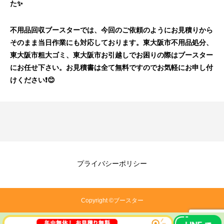
た✨
不用品回収ブースターでは、今回のご依頼のようにお見積りから
そのまま当日作業にも対応しております。東大阪市不用品処分、
東大阪市粗大ゴミ、東大阪市お引越しでお困りの際はブースター
にお任せ下さい。お見積書は全て無料ですのでお気軽にお申し付
けください❗️😊
プライバシーポリシー
Copyright ©ブースター