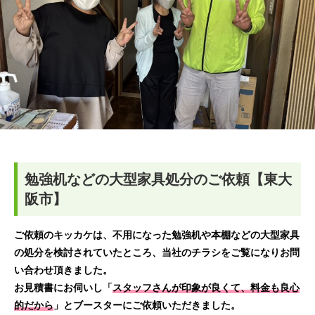
勉強机などの大型家具処分のご依頼【東大
阪市】
ご依頼のキッカケは、不用になった勉強机や本棚などの大型家具
の処分を検討されていたところ、当社のチラシをご覧になりお問
い合わせ頂きました。
お見積書にお伺いし「
スタッフさんが印象が良くて、料金も良心
的だから
」とブースターにご依頼いただきました。