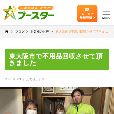
MENU
ブログ
お客様のお声
東大阪市で不用品回収させて頂きました
東大阪市で不用品回収させて頂
きました
2025.06.09
お客様のお声