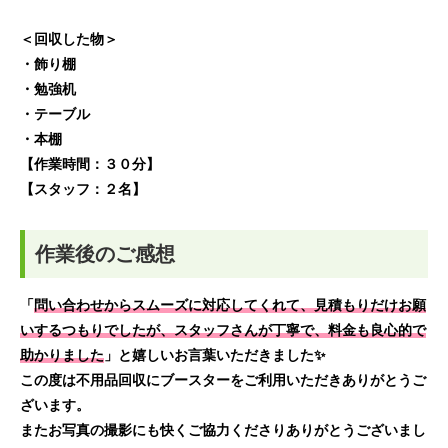
＜回収した物＞
・飾り棚
・勉強机
・テーブル
・本棚
【作業時間：３０分】
【スタッフ：２名】
作業後のご感想
「
問い合わせからスムーズに対応してくれて、見積もりだけお願
いするつもりでしたが、スタッフさんが丁寧で、料金も良心的で
助かりました
」と嬉しいお言葉いただきました✨
この度は不用品回収にブースターをご利用いただきありがとうご
ざいます。
またお写真の撮影にも快くご協力くださりありがとうございまし